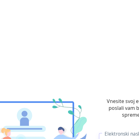
Vnesite svoj e
poslali vam 
spreme
Elektronski nas