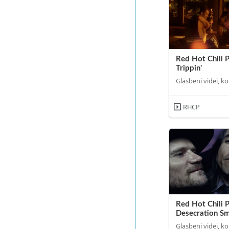
Red Hot Chili 
Trippin'
Glasbeni videi, ko
RHCP
Red Hot Chili 
Desecration Sm
Glasbeni videi, ko